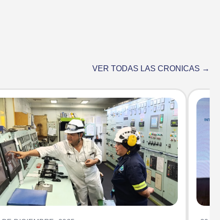
VER TODAS LAS CRONICAS →