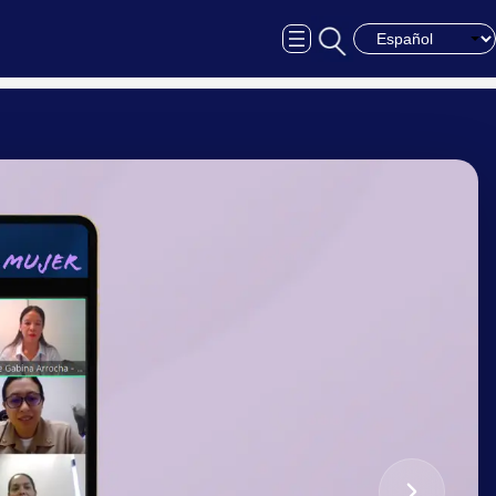
Choose a langua