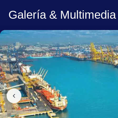
Galería & Multimedia