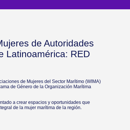
ujeres de Autoridades
e Latinoamérica: RED
iaciones de Mujeres del Sector Marítimo (WIMA)
rama de Género de la Organización Marítima
entado a crear espacios y oportunidades que
tegral de la mujer marítima de la región.