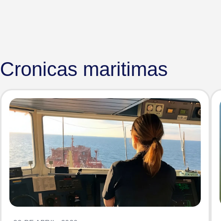
Cronicas maritimas