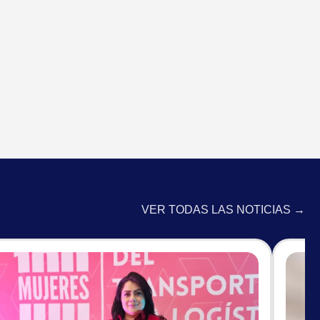
VER TODAS LAS NOTICIAS →