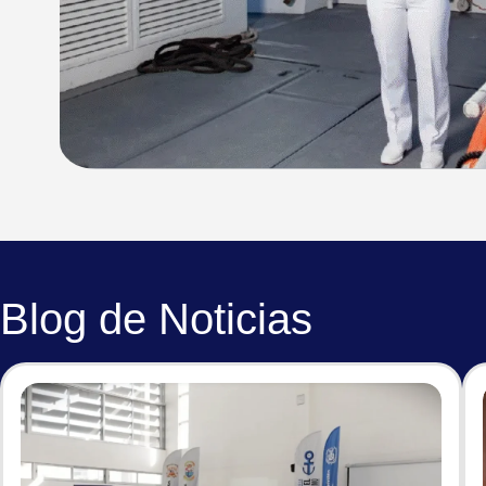
Blog de Noticias