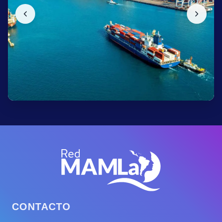
CONTACTO