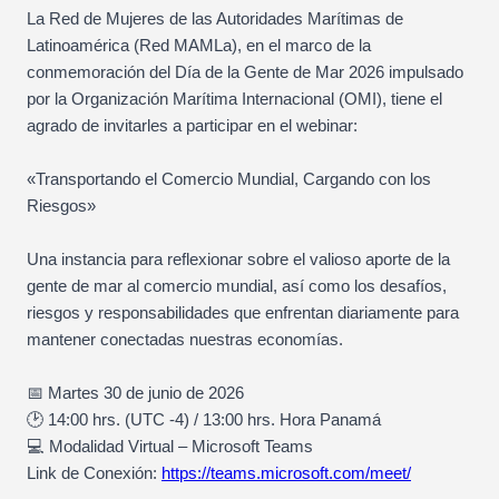
La Red de Mujeres de las Autoridades Marítimas de
Latinoamérica (Red MAMLa), en el marco de la
conmemoración del Día de la Gente de Mar 2026 impulsado
por la Organización Marítima Internacional (OMI), tiene el
agrado de invitarles a participar en el webinar:
«Transportando el Comercio Mundial, Cargando con los
Riesgos»
Una instancia para reflexionar sobre el valioso aporte de la
gente de mar al comercio mundial, así como los desafíos,
riesgos y responsabilidades que enfrentan diariamente para
mantener conectadas nuestras economías.
📅 Martes 30 de junio de 2026
🕑 14:00 hrs. (UTC -4) / 13:00 hrs. Hora Panamá
💻 Modalidad Virtual – Microsoft Teams
Link de Conexión:
https://teams.microsoft.com/meet/