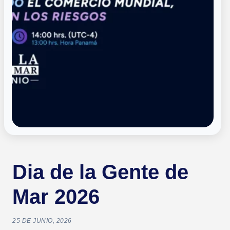
Dia de la Gente de
Mar 2026
25 DE JUNIO, 2026