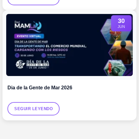
30
JUN
Dia de la Gente de Mar 2026
SEGUIR LEYENDO