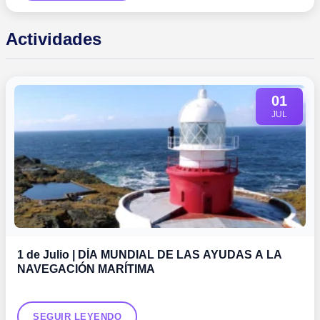
Actividades
01
JUL
1 de Julio | DÍA MUNDIAL DE LAS AYUDAS A LA
NAVEGACIÓN MARÍTIMA
SEGUIR LEYENDO