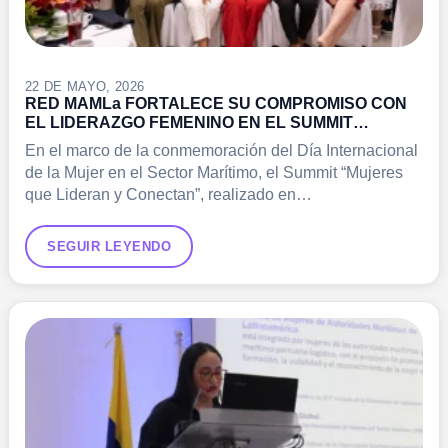
22 DE MAYO, 2026
RED MAMLa FORTALECE SU COMPROMISO CON
EL LIDERAZGO FEMENINO EN EL SUMMIT
“MUJERES QUE LIDERAN Y CONECTAN”
En el marco de la conmemoración del Día Internacional
de la Mujer en el Sector Marítimo, el Summit “Mujeres
que Lideran y Conectan”, realizado en…
SEGUIR LEYENDO