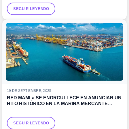
SEGUIR LEYENDO
19 DE SEPTIEMBRE, 2025
RED MAMLa SE ENORGULLECE EN ANUNCIAR UN
HITO HISTÓRICO EN LA MARINA MERCANTE
MEXICANA
SEGUIR LEYENDO