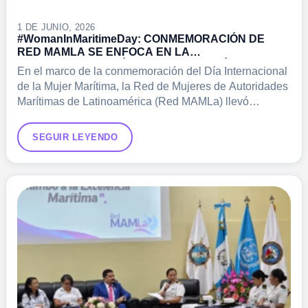
1 DE JUNIO, 2026
#WomanInMaritimeDay: CONMEMORACIÓN DE
RED MAMLA SE ENFOCA EN LA
DESCARBONIZACIÓN Y DIGITALIZACIÓN
En el marco de la conmemoración del Día Internacional
de la Mujer Marítima, la Red de Mujeres de Autoridades
Marítimas de Latinoamérica (Red MAMLa) llevó…
SEGUIR LEYENDO