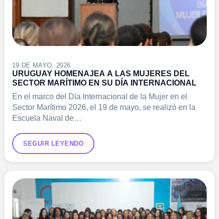
19 DE MAYO, 2026
URUGUAY HOMENAJEA A LAS MUJERES DEL
SECTOR MARÍTIMO EN SU DÍA INTERNACIONAL
En el marco del Día Internacional de la Mujer en el
Sector Marítimo 2026, el 19 de mayo, se realizó en la
Escuela Naval de…
SEGUIR LEYENDO