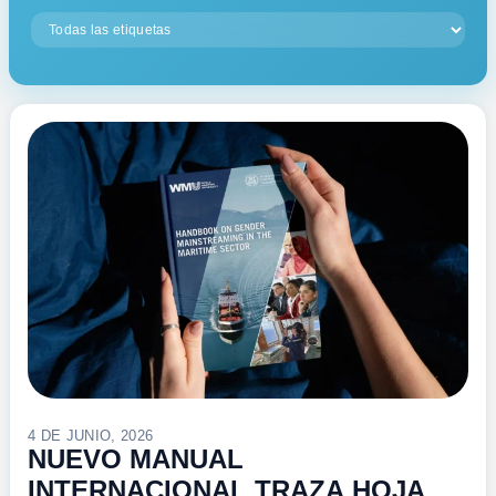
4 DE JUNIO, 2026
NUEVO MANUAL
INTERNACIONAL TRAZA HOJA