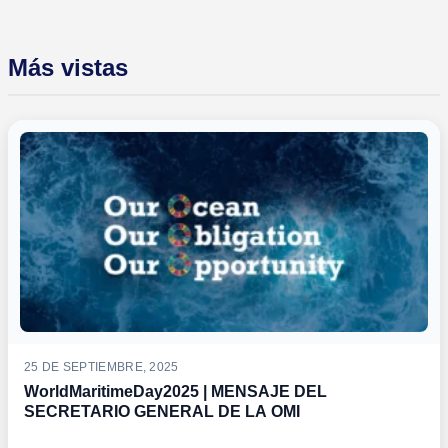
Más vistas
25 DE SEPTIEMBRE, 2025
WorldMaritimeDay2025 | MENSAJE DEL
SECRETARIO GENERAL DE LA OMI