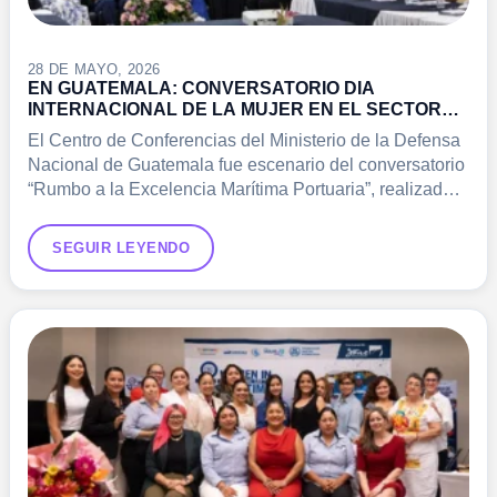
28 DE MAYO, 2026
EN GUATEMALA: CONVERSATORIO DIA
INTERNACIONAL DE LA MUJER EN EL SECTOR
MARITIMO
El Centro de Conferencias del Ministerio de la Defensa
Nacional de Guatemala fue escenario del conversatorio
“Rumbo a la Excelencia Marítima Portuaria”, realizado
el 28…
SEGUIR LEYENDO