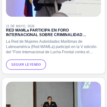
21 DE MAYO, 2026
RED MAMLa PARTICIPA EN FORO
INTERNACIONAL SOBRE CRIMINALIDAD
MARÍTIMA
La Red de Mujeres Autoridades Marítimas de
Latinoamérica (Red MAMLa) participó en la V edición
del “Foro Internacional de Lucha Frontal contra el
Crimen Organizado:…
SEGUIR LEYENDO