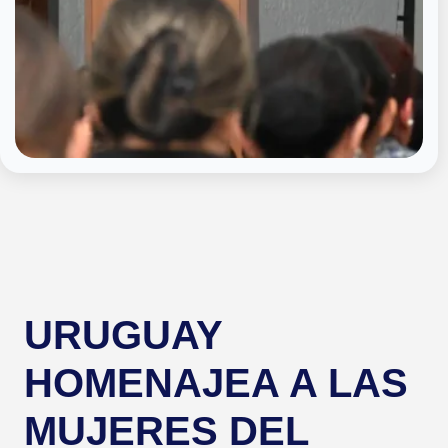
URUGUAY
HOMENAJEA A LAS
MUJERES DEL