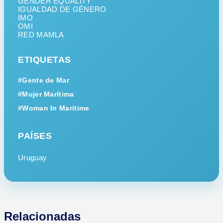
GENDER EQUALITY
IGUALDAD DE GÉNERO
IMO
OMI
RED MAMLA
ETIQUETAS
#Gente de Mar
#Mujer Marítima
#Woman In Maritime
PAÍSES
Uruguay
Relacionadas