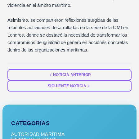
violencia en el ámbito marítimo.
Asimismo, se compartieron reflexiones surgidas de las
recientes actividades desarrolladas en la sede de la OMI en
Londres, donde se destacó la necesidad de transformar los
compromisos de igualdad de género en acciones concretas
dentro de las organizaciones marítimas.
NOTICIA ANTERIOR
SIGUIENTE NOTICIA
CATEGORÍAS
AUTORIDAD MARÍTIMA