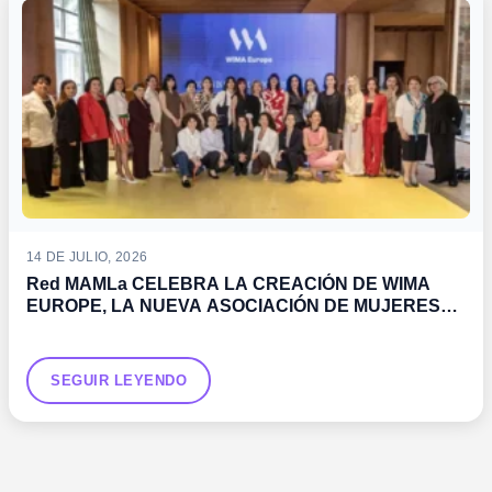
14 DE JULIO, 2026
Red MAMLa CELEBRA LA CREACIÓN DE WIMA
EUROPE, LA NUEVA ASOCIACIÓN DE MUJERES
IMPULSADA POR LA OMI
SEGUIR LEYENDO