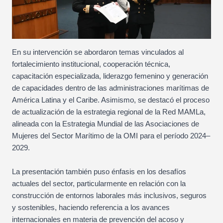
En su intervención se abordaron temas vinculados al
fortalecimiento institucional, cooperación técnica,
capacitación especializada, liderazgo femenino y generación
de capacidades dentro de las administraciones marítimas de
América Latina y el Caribe. Asimismo, se destacó el proceso
de actualización de la estrategia regional de la Red MAMLa,
alineada con la Estrategia Mundial de las Asociaciones de
Mujeres del Sector Marítimo de la OMI para el período 2024–
2029.
La presentación también puso énfasis en los desafíos
actuales del sector, particularmente en relación con la
construcción de entornos laborales más inclusivos, seguros
y sostenibles, haciendo referencia a los avances
internacionales en materia de prevención del acoso y