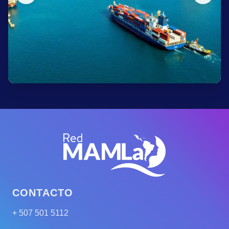
CONTACTO
+ 507 501 5112