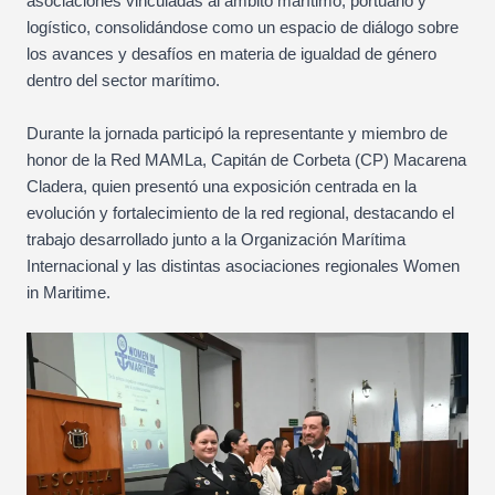
asociaciones vinculadas al ámbito marítimo, portuario y
logístico, consolidándose como un espacio de diálogo sobre
los avances y desafíos en materia de igualdad de género
dentro del sector marítimo.
Durante la jornada participó la representante y miembro de
honor de la Red MAMLa, Capitán de Corbeta (CP) Macarena
Cladera, quien presentó una exposición centrada en la
evolución y fortalecimiento de la red regional, destacando el
trabajo desarrollado junto a la Organización Marítima
Internacional y las distintas asociaciones regionales Women
in Maritime.