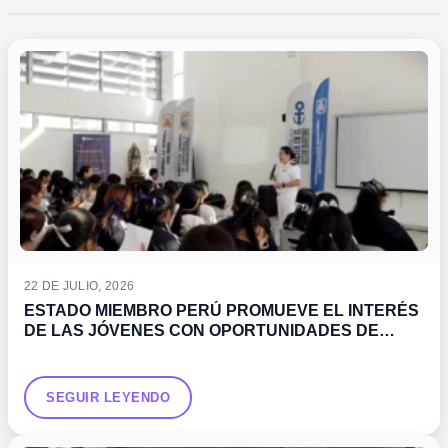
22 DE JULIO, 2026
ESTADO MIEMBRO PERÚ PROMUEVE EL INTERÉS
DE LAS JÓVENES CON OPORTUNIDADES DE
DESARROLLO PROFESIONAL EN EL SECTOR
MARÍTIMO
SEGUIR LEYENDO