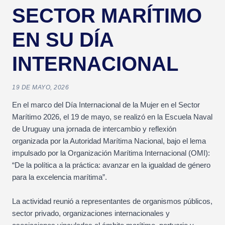
SECTOR MARÍTIMO
EN SU DÍA
INTERNACIONAL
19 DE MAYO, 2026
En el marco del Día Internacional de la Mujer en el Sector
Marítimo 2026, el 19 de mayo, se realizó en la Escuela Naval
de Uruguay una jornada de intercambio y reflexión
organizada por la Autoridad Marítima Nacional, bajo el lema
impulsado por la Organización Marítima Internacional (OMI):
“De la política a la práctica: avanzar en la igualdad de género
para la excelencia marítima”.
La actividad reunió a representantes de organismos públicos,
sector privado, organizaciones internacionales y