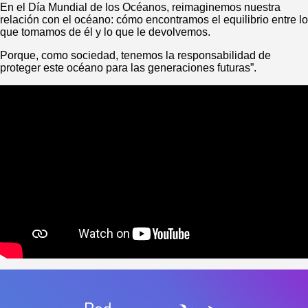
En el Día Mundial de los Océanos, reimaginemos nuestra
relación con el océano: cómo encontramos el equilibrio entre lo
que tomamos de él y lo que le devolvemos.
Porque, como sociedad, tenemos la responsabilidad de
proteger este océano para las generaciones futuras”.