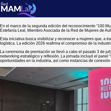
En el marco de la segunda edición del reconocimiento “100 Muj
Estefanía Leal, Miembro Asociada de la Red de Mujeres de Auto
Esta iniciativa busca visibilizar y reconocer a mujeres que, a tr
logística. La edición 2026 reafirma el compromiso de la industr
La ceremonia de premiación se llevó a cabo el pasado 3 de juli
networking estratégico y reflexión. La jornada incluyó el pane
oportunidades en la industria, así como instancias de conexión 