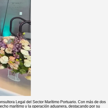
ultora Legal del Sector Marítimo Portuario. Con más de dos
derecho marítimo y la operación aduanera, destacando por su