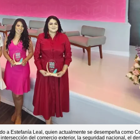
 a Estefanía Leal, quien actualmente se desempeña como Cons
 intersección del comercio exterior, la seguridad nacional, el 