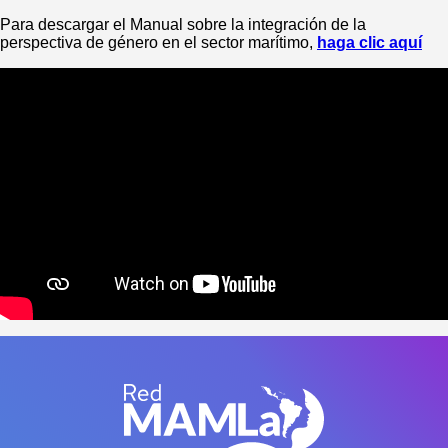
Para descargar el Manual sobre la integración de la
perspectiva de género en el sector marítimo,
haga clic aquí