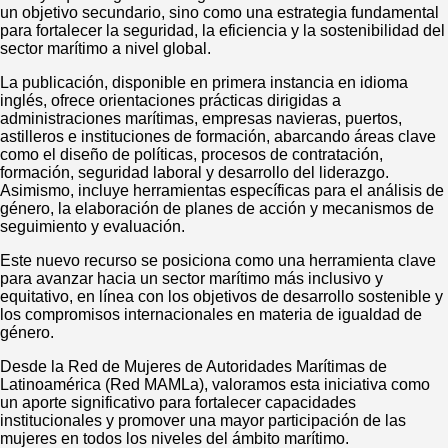
un objetivo secundario, sino como una estrategia fundamental
para fortalecer la seguridad, la eficiencia y la sostenibilidad del
sector marítimo a nivel global.
La publicación, disponible en primera instancia en idioma
inglés, ofrece orientaciones prácticas dirigidas a
administraciones marítimas, empresas navieras, puertos,
astilleros e instituciones de formación, abarcando áreas clave
como el diseño de políticas, procesos de contratación,
formación, seguridad laboral y desarrollo del liderazgo.
Asimismo, incluye herramientas específicas para el análisis de
género, la elaboración de planes de acción y mecanismos de
seguimiento y evaluación.
Este nuevo recurso se posiciona como una herramienta clave
para avanzar hacia un sector marítimo más inclusivo y
equitativo, en línea con los objetivos de desarrollo sostenible y
los compromisos internacionales en materia de igualdad de
género.
Desde la Red de Mujeres de Autoridades Marítimas de
Latinoamérica (Red MAMLa), valoramos esta iniciativa como
un aporte significativo para fortalecer capacidades
institucionales y promover una mayor participación de las
mujeres en todos los niveles del ámbito marítimo.