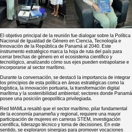
El objetivo principal de la reunión fue dialogar sobre la Política
Nacional de Igualdad de Género en Ciencia, Tecnología e
Innovación de la República de Panamá al 2040. Este
instrumento estratégico marca la hoja de ruta del país para
cerrar brechas de género en el ecosistema científico y
tecnológico, analizando cómo sus ejes pueden extrapolarse e
incorporarse al sector marítimo.
Durante la conversación, se destacó la importancia de integrar
los principios de esta política en áreas estratégicas como la
logística, la innovación portuaria, la transformación digital
marítima y la sostenibilidad ambiental; sectores donde Panamá
posee una posición geopolítica privilegiada.
Red MAMLa resaltó que el sector marítimo, pilar fundamental
de la economía panameña y regional, requiere una mayor
participación de mujeres en carreras STEM, investigación
científica, liderazgo técnico y toma de decisiones. En este
sentido, se exploraron sinergias para promover vocaciones