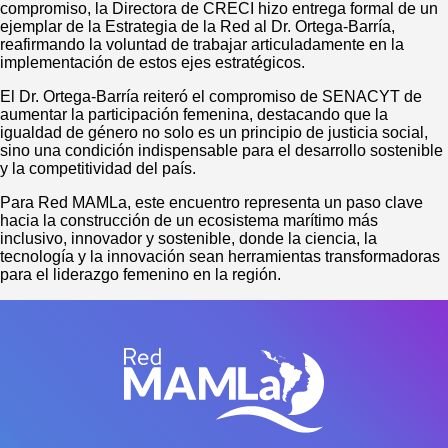
compromiso, la Directora de CRECI hizo entrega formal de un
ejemplar de la Estrategia de la Red al Dr. Ortega-Barría,
reafirmando la voluntad de trabajar articuladamente en la
implementación de estos ejes estratégicos.
El Dr. Ortega-Barría reiteró el compromiso de SENACYT de
aumentar la participación femenina, destacando que la
igualdad de género no solo es un principio de justicia social,
sino una condición indispensable para el desarrollo sostenible
y la competitividad del país.
Para Red MAMLa, este encuentro representa un paso clave
hacia la construcción de un ecosistema marítimo más
inclusivo, innovador y sostenible, donde la ciencia, la
tecnología y la innovación sean herramientas transformadoras
para el liderazgo femenino en la región.