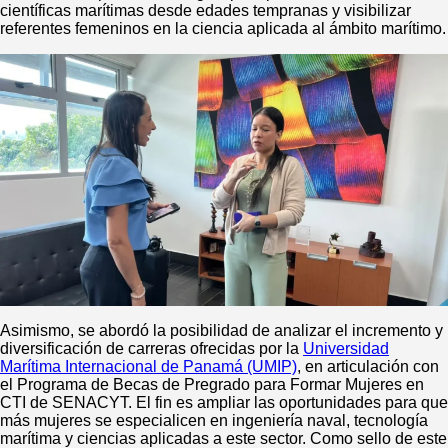
científicas marítimas desde edades tempranas y visibilizar
referentes femeninos en la ciencia aplicada al ámbito marítimo.
Asimismo, se abordó la posibilidad de analizar el incremento y
diversificación de carreras ofrecidas por la
Universidad
Marítima Internacional de Panamá (UMIP)
, en articulación con
el Programa de Becas de Pregrado para Formar Mujeres en
CTI de SENACYT. El fin es ampliar las oportunidades para que
más mujeres se especialicen en ingeniería naval, tecnología
marítima y ciencias aplicadas a este sector. Como sello de este