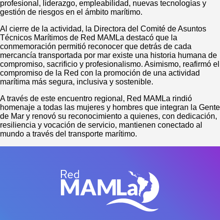
profesional, liderazgo, empleabilidad, nuevas tecnologías y
gestión de riesgos en el ámbito marítimo.
Al cierre de la actividad, la Directora del Comité de Asuntos
Técnicos Marítimos de Red MAMLa destacó que la
conmemoración permitió reconocer que detrás de cada
mercancía transportada por mar existe una historia humana de
compromiso, sacrificio y profesionalismo. Asimismo, reafirmó el
compromiso de la Red con la promoción de una actividad
marítima más segura, inclusiva y sostenible.
A través de este encuentro regional, Red MAMLa rindió
homenaje a todas las mujeres y hombres que integran la Gente
de Mar y renovó su reconocimiento a quienes, con dedicación,
resiliencia y vocación de servicio, mantienen conectado al
mundo a través del transporte marítimo.