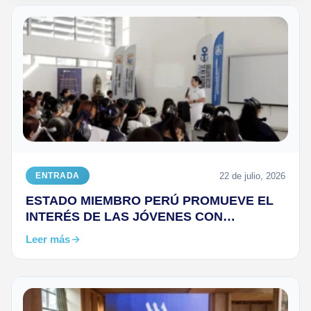
22 de julio, 2026
ENTRADA
ESTADO MIEMBRO PERÚ PROMUEVE EL
INTERÉS DE LAS JÓVENES CON
OPORTUNIDADES DE DESARROLLO
Leer más
PROFESIONAL EN EL SECTOR MARÍTIMO