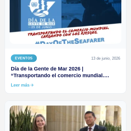
13 de junio, 2026
EVENTOS
Día de la Gente de Mar 2026 |
“Transportando el comercio mundial.
Cargando con los riesgos”
Leer más