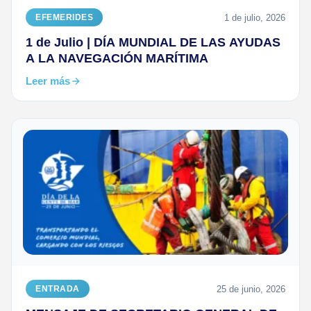
1 de julio, 2026
EFEMERIDES
1 de Julio | DÍA MUNDIAL DE LAS AYUDAS
A LA NAVEGACIÓN MARÍTIMA
Leer más
25 de junio, 2026
ENTRADA