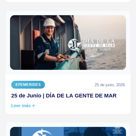
25 de junio, 2026
EFEMERIDES
25 de Junio | DÍA DE LA GENTE DE MAR
Leer más