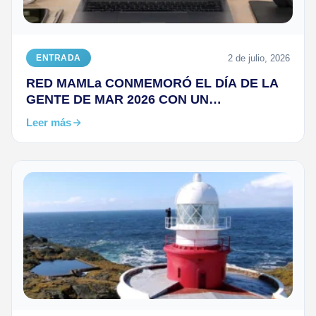
2 de julio, 2026
ENTRADA
RED MAMLa CONMEMORÓ EL DÍA DE LA
GENTE DE MAR 2026 CON UN
ENCUENTRO REGIONAL DEDICADO A
Leer más
RECONOCER SU APORTE AL COMERCIO
MUNDIAL