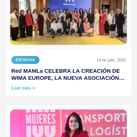
14 de julio, 2026
ENTRADA
Red MAMLa CELEBRA LA CREACIÓN DE
WIMA EUROPE, LA NUEVA ASOCIACIÓN
DE MUJERES IMPULSADA POR LA OMI
Leer más