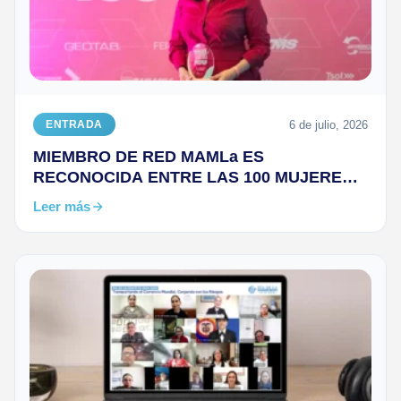
6 de julio, 2026
ENTRADA
MIEMBRO DE RED MAMLa ES
RECONOCIDA ENTRE LAS 100 MUJERES
DEL TRANSPORTE Y LA LOGÍSTICA 2026
Leer más